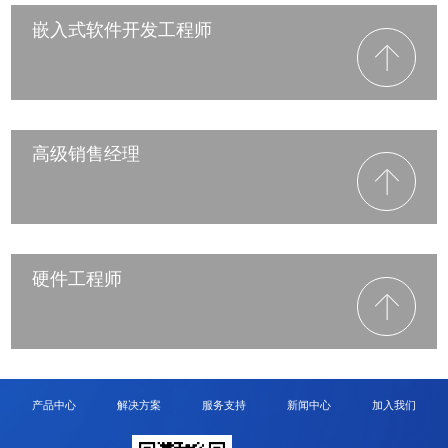
嵌入式软件开发工程师
高级销售经理
硬件工程师
产品中心
解决方案
服务支持
新闻中心
加入我们