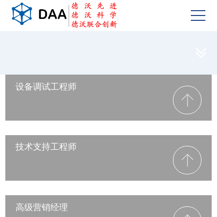

设备调试工程师
技术支持工程师
高级营销经理