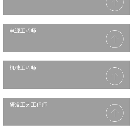
电源工程师
机械工程师
研发工艺工程师