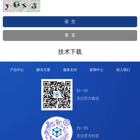
技术下载
产品中心
解决方案
服务支持
新闻中心
加入我们
扫一扫
关注官方微信
扫一扫
关注官方抖音