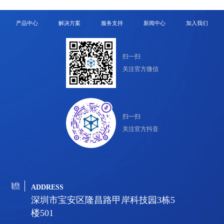
产品中心
解决方案
服务支持
新闻中心
加入我们
扫一扫
关注官方微信
扫一扫
关注官方抖音
ADDRESS
深圳市宝安区隆昌路甲岸科技园3栋5
楼501