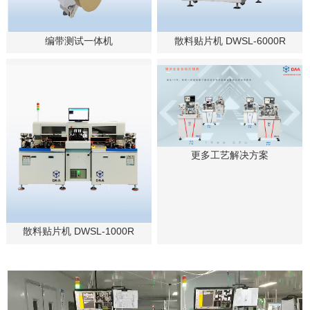
编带测试一体机
散料贴片机 DWSL-6000R
更多工艺解决方案
散料贴片机 DWSL-1000R