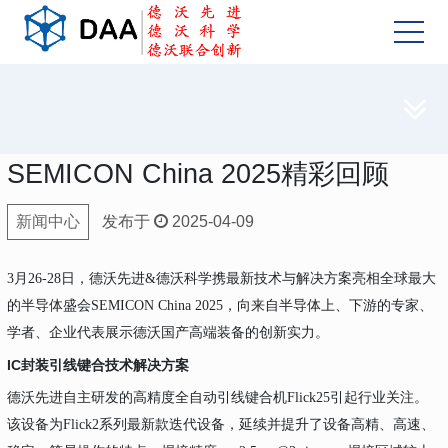

SEMICON China 2025精彩回顾
新闻中心
发布于
2025-04-09
3月26-28日，德沃先进&德沃科学携最新技术与解决方案亮相全球最大
的半导体盛会SEMICON China 2025，向来自半导体上、下游的专家、
学者、企业代表展示德沃国产高端装备的创新实力。
IC封装引线键合技术解决方案
德沃先进自主研发的高精度全自动引线键合机Flick25引起行业关注。
该设备为Flick2系列最新款迭代设备，延续并提升了设备高精、高速、