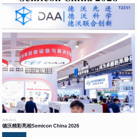
2026-04-01
德沃精彩亮相Semicon China 2026