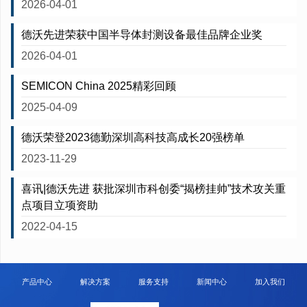
2026-04-01
德沃先进荣获中国半导体封测设备最佳品牌企业奖
2026-04-01
SEMICON China 2025精彩回顾
2025-04-09
德沃荣登2023德勤深圳高科技高成长20强榜单
2023-11-29
喜讯|德沃先进 获批深圳市科创委“揭榜挂帅”技术攻关重
点项目立项资助
2022-04-15
产品中心
解决方案
服务支持
新闻中心
加入我们