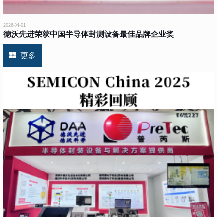
2026-04-01
德沃先进荣获中国半导体封测设备最佳品牌企业奖
更多