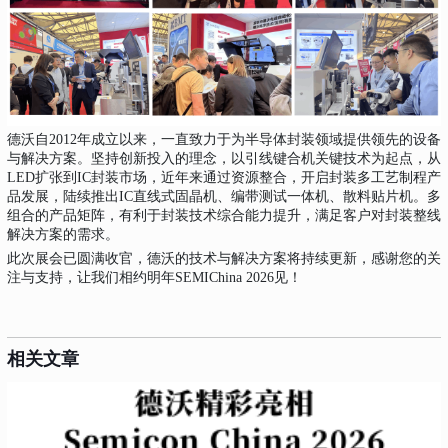
德沃自2012年成立以来，一直致力于为半导体封装领域提供领先的设备
与解决方案。坚持创新投入的理念，以引线键合机关键技术为起点，从
LED扩张到IC封装市场，近年来通过资源整合，开启封装多工艺制程产
品发展，陆续推出IC直线式固晶机、编带测试一体机、散料贴片机。多
组合的产品矩阵，有利于封装技术综合能力提升，满足客户对封装整线
解决方案的需求。
此次展会已圆满收官
，德沃的技术与解决方案将持续更新，感谢您的关
注与支持，让我们相约明年SEMIChina 2026见！
相关文章