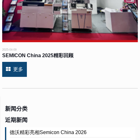
2025-04-09
SEMICON China 2025精彩回顾
更多
新闻分类
近期新闻
德沃精彩亮相Semicon China 2026